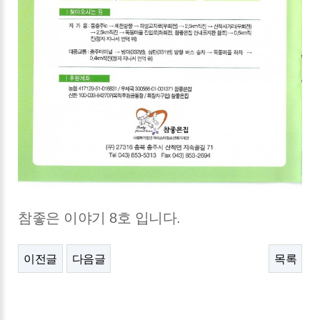
참좋은 이야기 8호 입니다.
이전글
다음글
목록