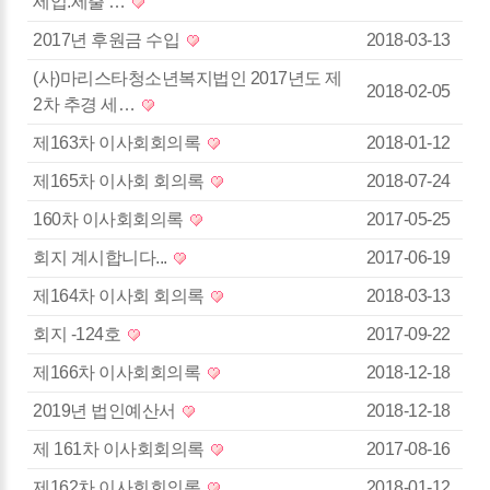
세입.세출 …
2017년 후원금 수입
2018-03-13
(사)마리스타청소년복지법인 2017년도 제
2018-02-05
2차 추경 세…
제163차 이사회회의록
2018-01-12
제165차 이사회 회의록
2018-07-24
160차 이사회회의록
2017-05-25
회지 계시합니다...
2017-06-19
제164차 이사회 회의록
2018-03-13
회지 -124호
2017-09-22
제166차 이사회회의록
2018-12-18
2019년 법인예산서
2018-12-18
제 161차 이사회회의록
2017-08-16
제162차 이사회회의록
2018-01-12