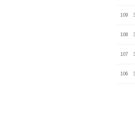
109
108
107
106