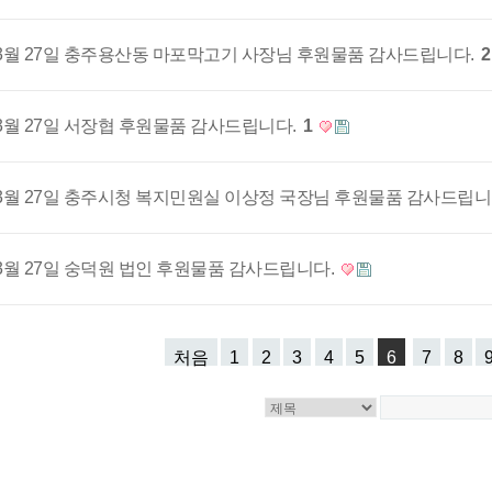
3월 27일 충주용산동 마포막고기 사장님 후원물품 감사드립니다.
2
3월 27일 서장협 후원물품 감사드립니다.
1
3월 27일 충주시청 복지민원실 이상정 국장님 후원물품 감사드립니
3월 27일 숭덕원 법인 후원물품 감사드립니다.
처음
1
2
3
4
5
6
7
8