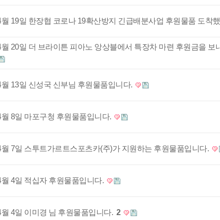
4월 19일 한장협 코로나 19확산방지 긴급배분사업 후원물품 도착
4월 20일 더 브라이튼 피아노 앙상블에서 특장차 마련 후원금을 
4월 13일 신성국 신부님 후원물품입니다.
4월 8일 마포구청 후원물품입니다.
4월 7일 스투트가르트스포츠카(주)가 지원하는 후원물품입니다.
4월 4일 적십자 후원물품입니다.
4월 4일 이미경 님 후원물품입니다.
2