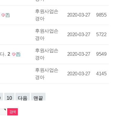
후원사업손
2020-03-27
9855
경아
후원사업손
2020-03-27
5722
경아
후원사업손
다.
2
2020-03-27
9549
경아
후원사업손
2020-03-27
4145
경아
9
10
다음
맨끝