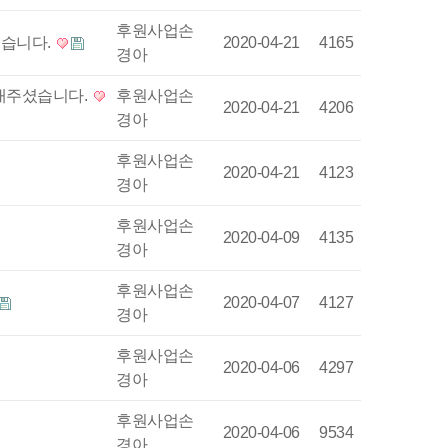
후원사업손
했습니다.
2020-04-21
4165
경아
보내주셨습니다.
후원사업손
2020-04-21
4206
경아
후원사업손
2020-04-21
4123
경아
후원사업손
2020-04-09
4135
경아
후원사업손
2020-04-07
4127
경아
후원사업손
2020-04-06
4297
경아
후원사업손
2020-04-06
9534
경아