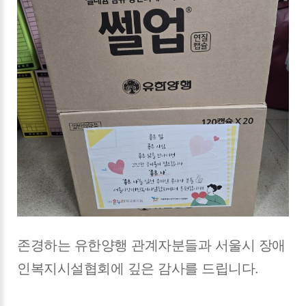
존경하는 유한양행 관계자분들과 서울시 장애
인복지시설협회에 깊은 감사를 드립니다.