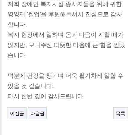
저희 장애인 복지시설 종사자들을 위해 귀한
영양제 '쎌업'을 후원해주셔서 진심으로 감사
합니다.
복지 현장에서 일하며 몸과 마음이 지칠 때가
많지만, 보내주신 따뜻한 마음에 큰 힘을 얻었
습니다.
덕분에 건강을 챙기며 더욱 활기차게 일할 수
있을 것 같습니다.
다시 한번 깊이 감사드립니다.
이전글
다음글
목록