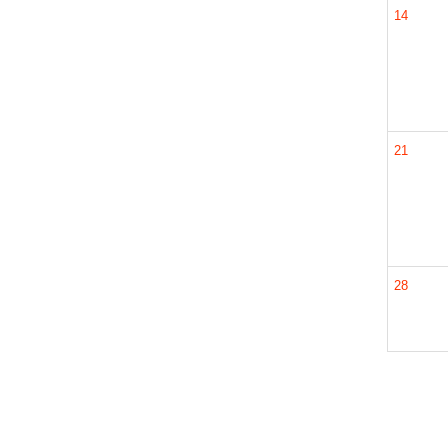
14
21
28