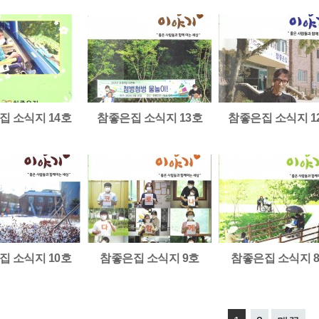
집 소식지 14호
참좋은집 소식지 13호
참좋은집 소식지 1
집 소식지 10호
참좋은집 소식지 9호
참좋은집 소식지 