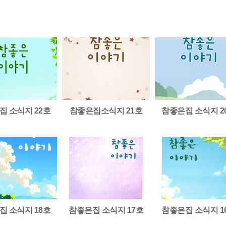
집 소식지 22호
참좋은집소식지 21호
참좋은집 소식지 2
집 소식지 18호
참좋은집 소식지 17호
참좋은집 소식지 1