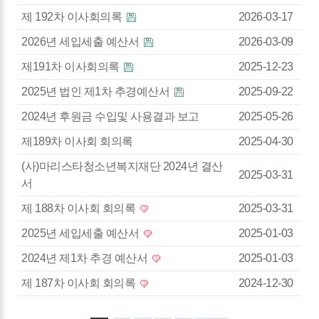
제 192차 이사회의록
2026-03-17
2026년 세입세출 예산서
2026-03-09
제191차 이사회의록
2025-12-23
2025년 법인 제1차 추경예산서
2025-09-22
2024년 후원금 수입및 사용결과 보고
2025-05-26
제189차 이사회 회의록
2025-04-30
(사)마리스타청소년복지재단 2024년 결산
2025-03-31
서
제 188차 이사회 회의록
2025-03-31
2025년 세입세출 예산서
2025-01-03
2024년 제1차 추경 예산서
2025-01-03
제 187차 이사회 회의록
2024-12-30