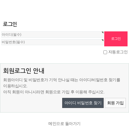
로그인
자동로그인
회원로그인 안내
회원아이디 및 비밀번호가 기억 안나실 때는 아이디/비밀번호 찾기를
이용하십시오.
아직 회원이 아니시라면 회원으로 가입 후 이용해 주십시오.
아이디 비밀번호 찾기
회원 가입
메인으로 돌아가기