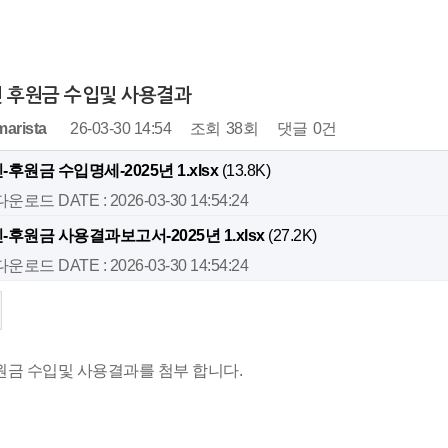
년 후원금 수입및 사용결과
marista
26-03-30 14:54
조회
38회
댓글
0건
-후원금 수입명세-2025년 1.xlsx
(13.8K)
 다운로드
DATE : 2026-03-30 14:54:24
-후원금 사용결과보고서-2025년 1.xlsx
(27.2K)
 다운로드
DATE : 2026-03-30 14:54:24
후원금 수입및 사용결과를 첨부 합니다.